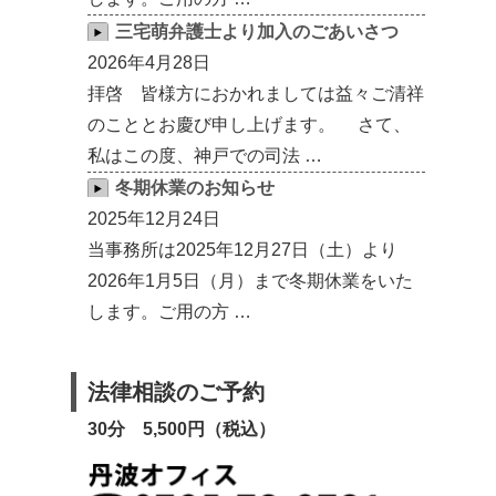
三宅萌弁護士より加入のごあいさつ
2026年4月28日
拝啓 皆様方におかれましては益々ご清祥
のこととお慶び申し上げます。 さて、
私はこの度、神戸での司法 …
冬期休業のお知らせ
2025年12月24日
当事務所は2025年12月27日（土）より
2026年1月5日（月）まで冬期休業をいた
します。ご用の方 …
法律相談のご予約
30分 5,500円（税込）