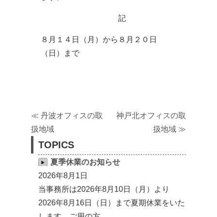
記
８月１４日（月）から８月２０日
（日）まで
≪
丹波オフィスの取
神戸北オフィスの取
扱地域
扱地域
≫
TOPICS
夏季休業のお知らせ
2026年8月1日
当事務所は2026年8月10日（月）より
2026年8月16日（日）まで夏期休業をいた
します。ご用の方 …