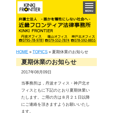
HOME
»
TOPICS
»
夏期休業のお知らせ
夏期休業のお知らせ
2017年08月09日
当事務所は，丹波オフィス・神戸北オ
フィスともに下記のとおり夏期休業い
たします。ご用の方は８月２１日以降
にご連絡を頂きますようお願いいたし
ます。