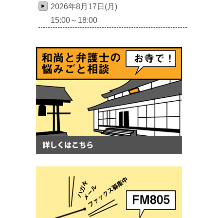
2026年8月17日(月)
15:00～18:00