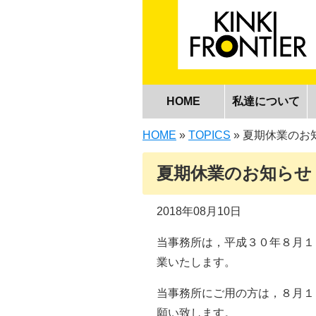
HOME
私達について
HOME
»
TOPICS
»
夏期休業のお
夏期休業のお知らせ
2018年08月10日
当事務所は，平成３０年８月１
業いたします。
当事務所にご用の方は，８月１
願い致します。