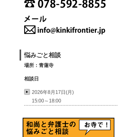
悩みごと相談
場所：青蓮寺
相談日
2026年8月17日(月)
15:00～18:00