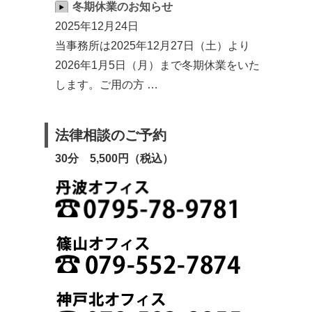
冬期休業のお知らせ
2025年12月24日
当事務所は2025年12月27日（土）より
2026年1月5日（月）まで冬期休業をいた
します。ご用の方 …
法律相談のご予約
30分 5,500円（税込）