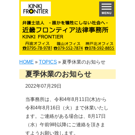
HOME
»
TOPICS
»
夏季休業のお知らせ
夏季休業のお知らせ
2022年07月29日
当事務所は、令和4年8月11日(木)から
令和4年8月16日（火）まで休業いたし
ます。ご連絡がある場合は、8月17日
（水）午前9時以降にご連絡を頂きま
すようお願い致します。