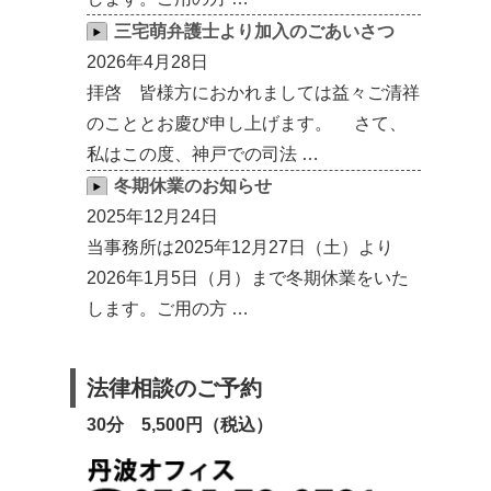
三宅萌弁護士より加入のごあいさつ
2026年4月28日
拝啓 皆様方におかれましては益々ご清祥
のこととお慶び申し上げます。 さて、
私はこの度、神戸での司法 …
冬期休業のお知らせ
2025年12月24日
当事務所は2025年12月27日（土）より
2026年1月5日（月）まで冬期休業をいた
します。ご用の方 …
法律相談のご予約
30分 5,500円（税込）