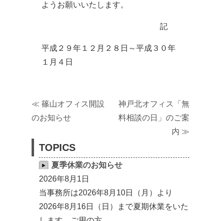
ようお願いいたします。
記
平成２９年１２月２８日～平成３０年
１月４日
≪
篠山オフィス開設
神戸北オフィス「無
のお知らせ
料相談の日」のご案
内
≫
TOPICS
夏季休業のお知らせ
2026年8月1日
当事務所は2026年8月10日（月）より
2026年8月16日（日）まで夏期休業をいた
します。ご用の方 …