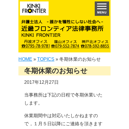
HOME
»
TOPICS
»
冬期休業のお知らせ
冬期休業のお知らせ
2017年12月27日
当事務所は下記の日程で冬期休業いた
します。
休業期間中は対応いたしかねますの
で，１月５日以降にご連絡を頂きます