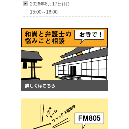
2026年8月17日(月)
15:00～18:00