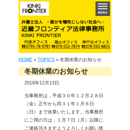
HOME
»
TOPICS
»
冬期休業のお知らせ
冬期休業のお知らせ
2018年12月13日
当事務所は，平成３０年１２月２８日
（金）正午から同３１年１月６日
（日）まで休業いたします。当事務所
にご用の方は，１月７日（月）以降に
ご連絡頂きますようよろしくお願い致