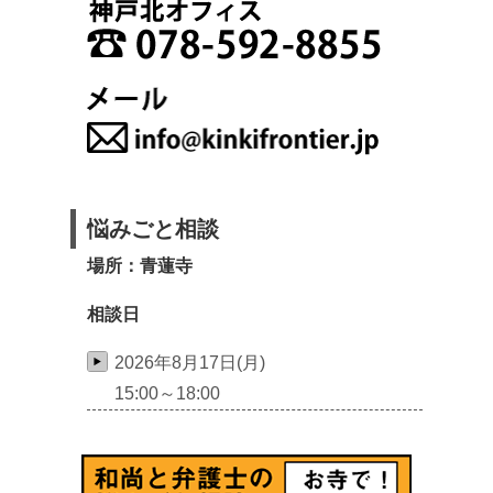
悩みごと相談
場所：青蓮寺
相談日
2026年8月17日(月)
15:00～18:00