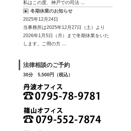
私はこの度、神戸での司法 …
冬期休業のお知らせ
2025年12月24日
当事務所は2025年12月27日（土）より
2026年1月5日（月）まで冬期休業をいた
します。ご用の方 …
法律相談のご予約
30分 5,500円（税込）